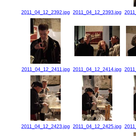
2011_04_12_2392.jpg
2011_04_12_2393.jpg
2011
2011_04_12_2411.jpg
2011_04_12_2414.jpg
2011
2011_04_12_2423.jpg
2011_04_12_2425.jpg
2011