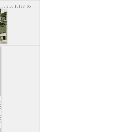
0.9.50.16193_65