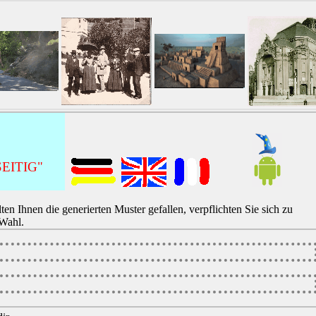
EITIG"
lten Ihnen die generierten Muster gefallen, verpflichten Sie sich zu
 Wahl.