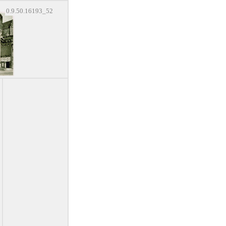
0.9.50.16193_52
,