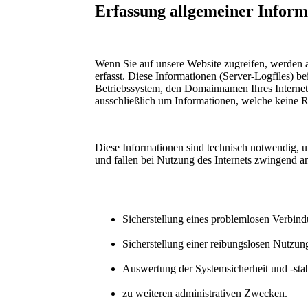
Erfassung allgemeiner Inform
Wenn Sie auf unsere Website zugreifen, werden a
erfasst. Diese Informationen (Server-Logfiles) 
Betriebssystem, den Domainnamen Ihres Internet-
ausschließlich um Informationen, welche keine R
Diese Informationen sind technisch notwendig, u
und fallen bei Nutzung des Internets zwingend a
Sicherstellung eines problemlosen Verbin
Sicherstellung einer reibungslosen Nutzun
Auswertung der Systemsicherheit und -stab
zu weiteren administrativen Zwecken.