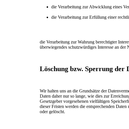
die Verarbeitung zur Abwicklung eines Vert
die Verarbeitung zur Erfüllung einer rechtli
die Verarbeitung zur Wahrung berechtigter Intere
überwiegendes schutzwürdiges Interesse an der 
Löschung bzw. Sperrung der 
Wir halten uns an die Grundsätze der Datenverm
Daten daher nur so lange, wie dies zur Erreichun
Gesetzgeber vorgesehenen vielfältigen Speicherf
dieser Fristen werden die entsprechenden Daten 
oder gelöscht.