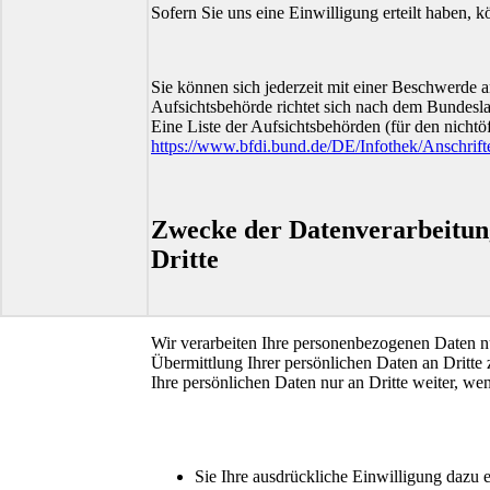
Sofern Sie uns eine Einwilligung erteilt haben, k
Sie können sich jederzeit mit einer Beschwerde a
Aufsichtsbehörde richtet sich nach dem Bundesla
Eine Liste der Aufsichtsbehörden (für den nichtöf
https://www.bfdi.bund.de/DE/Infothek/Anschrift
Zwecke der Datenverarbeitung
Dritte
Wir verarbeiten Ihre personenbezogenen Daten n
Übermittlung Ihrer persönlichen Daten an Dritte 
Ihre persönlichen Daten nur an Dritte weiter, we
Sie Ihre ausdrückliche Einwilligung dazu er