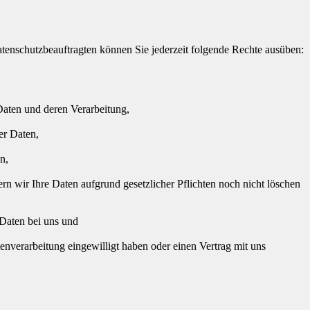
enschutzbeauftragten können Sie jederzeit folgende Rechte ausüben:
Daten und deren Verarbeitung,
er Daten,
n,
rn wir Ihre Daten aufgrund gesetzlicher Pflichten noch nicht löschen
 Daten bei uns und
tenverarbeitung eingewilligt haben oder einen Vertrag mit uns