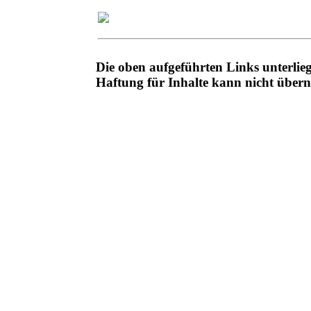
Die oben aufgeführten Links unterli
Haftung für Inhalte kann nicht übe