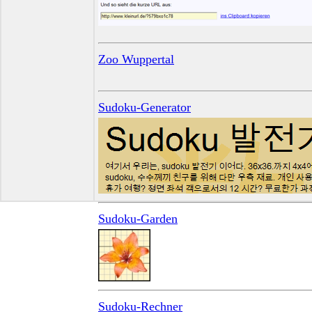
Zoo Wuppertal
Sudoku-Generator
Sudoku-Garden
Sudoku-Rechner