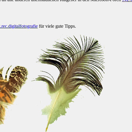
t.rec.digitalfotografie
für viele gute Tipps.