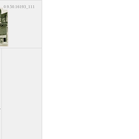
0.9.50.16193_111
.