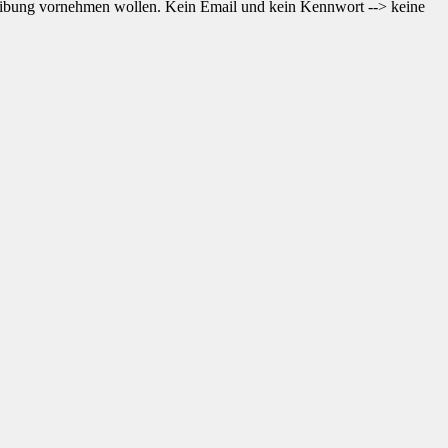
reibung vornehmen wollen. Kein Email und kein Kennwort --> keine