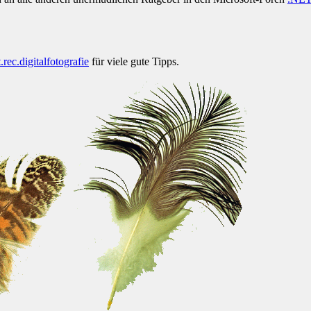
t.rec.digitalfotografie
für viele gute Tipps.