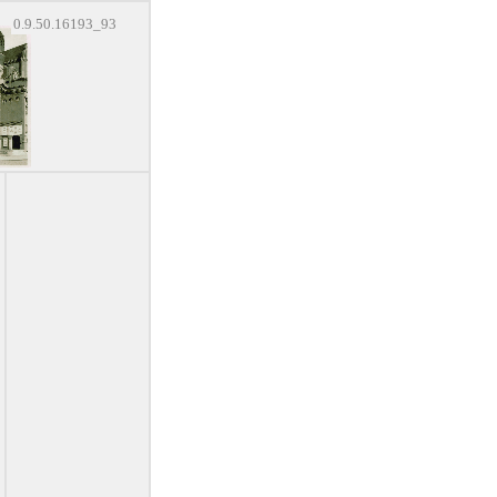
0.9.50.16193_93