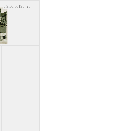
0.9.50.16193_27