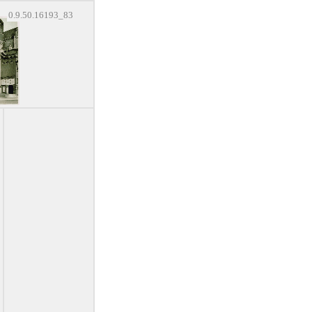
0.9.50.16193_83