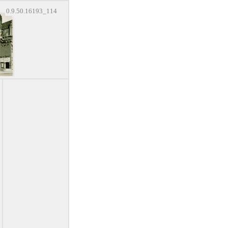
0.9.50.16193_114