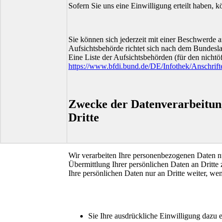
Sofern Sie uns eine Einwilligung erteilt haben, k
Sie können sich jederzeit mit einer Beschwerde a
Aufsichtsbehörde richtet sich nach dem Bundesla
Eine Liste der Aufsichtsbehörden (für den nichtöf
https://www.bfdi.bund.de/DE/Infothek/Anschrift
Zwecke der Datenverarbeitung
Dritte
Wir verarbeiten Ihre personenbezogenen Daten n
Übermittlung Ihrer persönlichen Daten an Dritte 
Ihre persönlichen Daten nur an Dritte weiter, we
Sie Ihre ausdrückliche Einwilligung dazu er