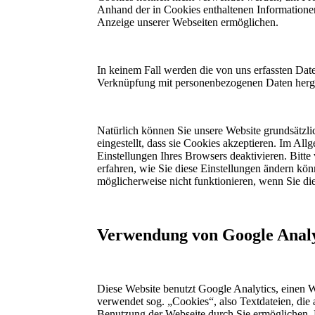
Anhand der in Cookies enthaltenen Informationen
Anzeige unserer Webseiten ermöglichen.
In keinem Fall werden die von uns erfassten Dat
Verknüpfung mit personenbezogenen Daten herges
Natürlich können Sie unsere Website grundsätzli
eingestellt, dass sie Cookies akzeptieren. Im A
Einstellungen Ihres Browsers deaktivieren. Bitte
erfahren, wie Sie diese Einstellungen ändern kön
möglicherweise nicht funktionieren, wenn Sie d
Verwendung von Google Analy
Diese Website benutzt Google Analytics, einen W
verwendet sog. „Cookies“, also Textdateien, die
Benutzung der Webseite durch Sie ermöglichen. 