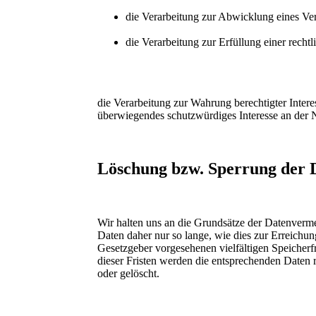
die Verarbeitung zur Abwicklung eines Vert
die Verarbeitung zur Erfüllung einer rechtli
die Verarbeitung zur Wahrung berechtigter Intere
überwiegendes schutzwürdiges Interesse an der 
Löschung bzw. Sperrung der 
Wir halten uns an die Grundsätze der Datenverm
Daten daher nur so lange, wie dies zur Erreichun
Gesetzgeber vorgesehenen vielfältigen Speicherf
dieser Fristen werden die entsprechenden Daten 
oder gelöscht.