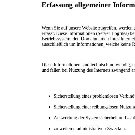
Erfassung allgemeiner Inform
Wenn Sie auf unsere Website zugreifen, werden a
erfasst. Diese Informationen (Server-Logfiles) 
Betriebssystem, den Domainnamen Ihres Internet-
ausschließlich um Informationen, welche keine R
Diese Informationen sind technisch notwendig, u
und fallen bei Nutzung des Internets zwingend a
Sicherstellung eines problemlosen Verbin
Sicherstellung einer reibungslosen Nutzun
Auswertung der Systemsicherheit und -stab
zu weiteren administrativen Zwecken.