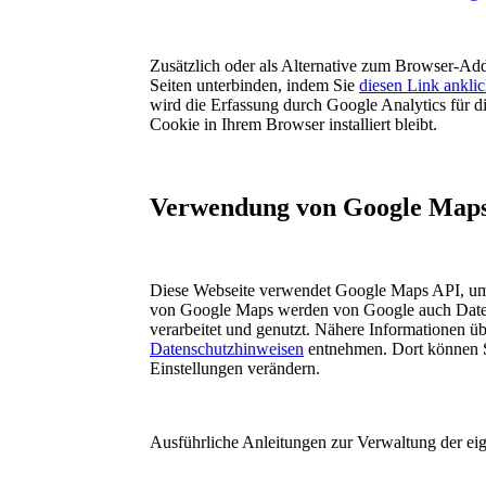
Zusätzlich oder als Alternative zum Browser-Ad
Seiten unterbinden, indem Sie
diesen Link ankli
wird die Erfassung durch Google Analytics für di
Cookie in Ihrem Browser installiert bleibt.
Verwendung von Google Map
Diese Webseite verwendet Google Maps API, um g
von Google Maps werden von Google auch Daten
verarbeitet und genutzt. Nähere Informationen 
Datenschutzhinweisen
entnehmen. Dort können S
Einstellungen verändern.
Ausführliche Anleitungen zur Verwaltung der 