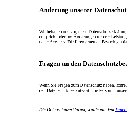
Änderung unserer Datenschu
Wir behalten uns vor, diese Datenschutzerklärung
entspricht oder um Änderungen unserer Leistung
neuer Services. Für Ihren erneuten Besuch gilt 
Fragen an den Datenschutzbe
Wenn Sie Fragen zum Datenschutz haben, schreibe
den Datenschutz verantwortliche Person in unser
Die Datenschutzerklärung wurde mit dem
Datens