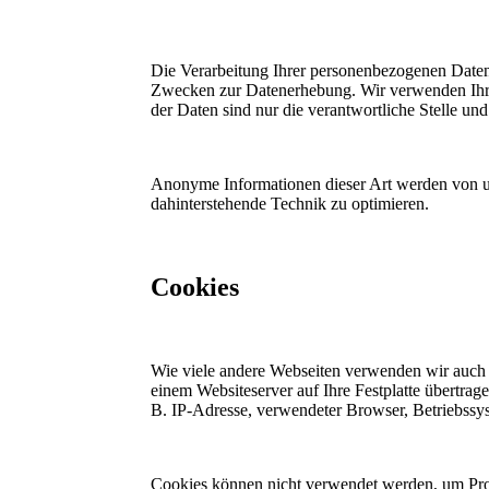
Die Verarbeitung Ihrer personenbezogenen Daten 
Zwecken zur Datenerhebung. Wir verwenden Ihre
der Daten sind nur die verantwortliche Stelle und
Anonyme Informationen dieser Art werden von uns 
dahinterstehende Technik zu optimieren.
Cookies
Wie viele andere Webseiten verwenden wir auch 
einem Websiteserver auf Ihre Festplatte übertra
B. IP-Adresse, verwendeter Browser, Betriebssy
Cookies können nicht verwendet werden, um Pro