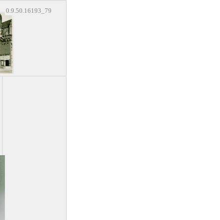
0.9.50.16193_79