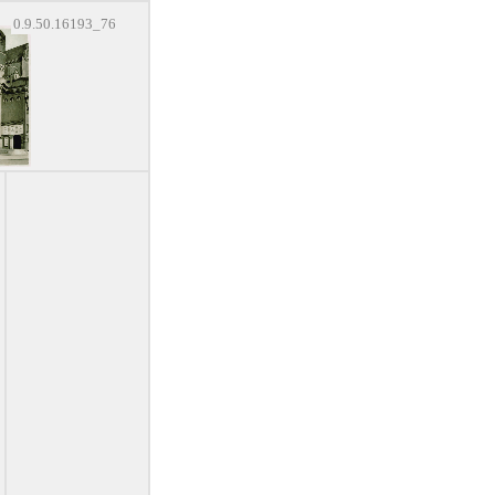
0.9.50.16193_76