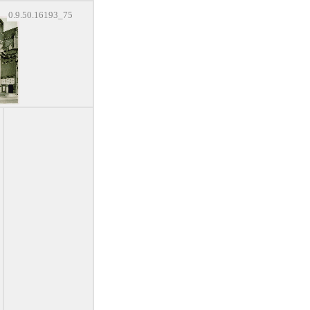
0.9.50.16193_75