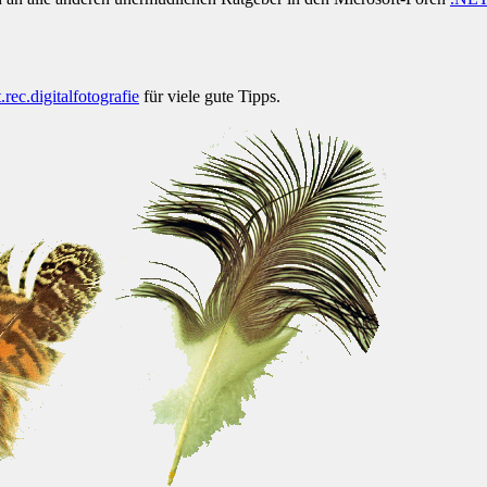
t.rec.digitalfotografie
für viele gute Tipps.