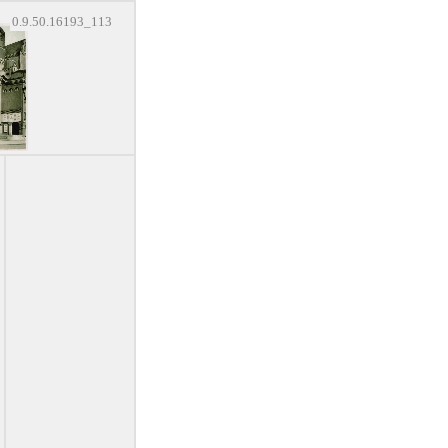
0.9.50.16193_113