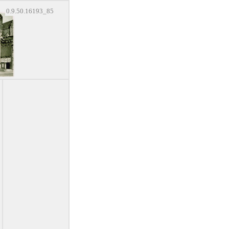
0.9.50.16193_85