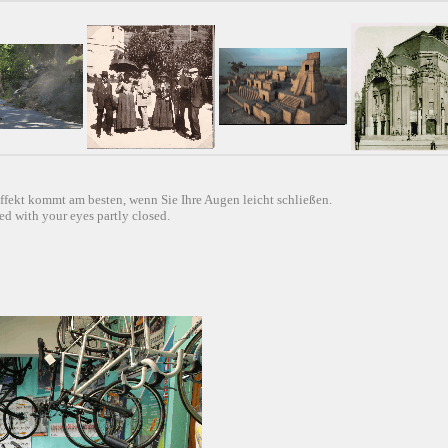
ffekt kommt am besten, wenn Sie Ihre Augen leicht schließen.
d with your eyes partly closed.