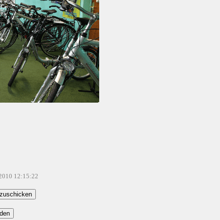
.2010 12:15:22