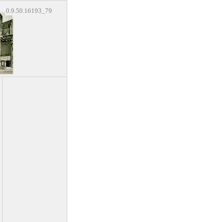
0.9.50.16193_79