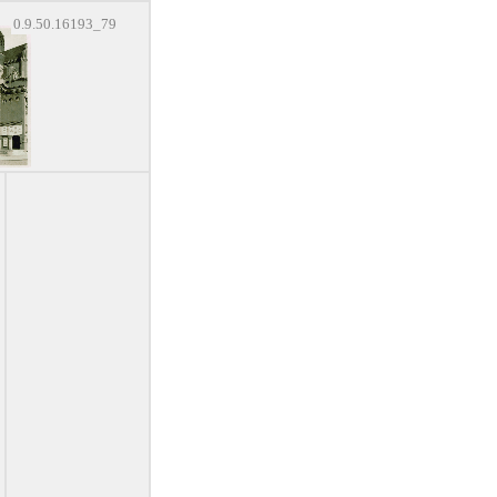
0.9.50.16193_79