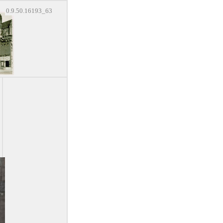
0.9.50.16193_63