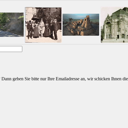
 Dann geben Sie bitte nur Ihre Emailadresse an, wir schicken Ihnen die