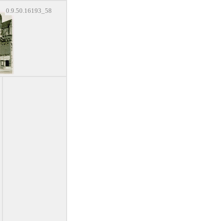
0.9.50.16193_58