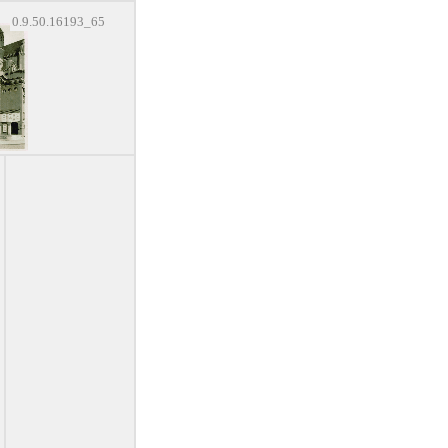
0.9.50.16193_65