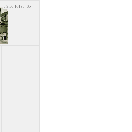
0.9.50.16193_85