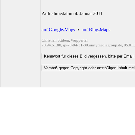
Aufnahmedatum 4. Januar 2011
auf Google-Maps
•
auf Bing-Maps
Christian Stüben, Wuppertal
78.94.51.80, ip-78-94-51-80.unitymediagroup.de, 05.01