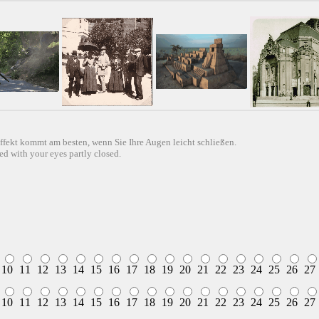
ffekt kommt am besten, wenn Sie Ihre Augen leicht schließen.
d with your eyes partly closed.
10
11
12
13
14
15
16
17
18
19
20
21
22
23
24
25
26
27
10
11
12
13
14
15
16
17
18
19
20
21
22
23
24
25
26
27