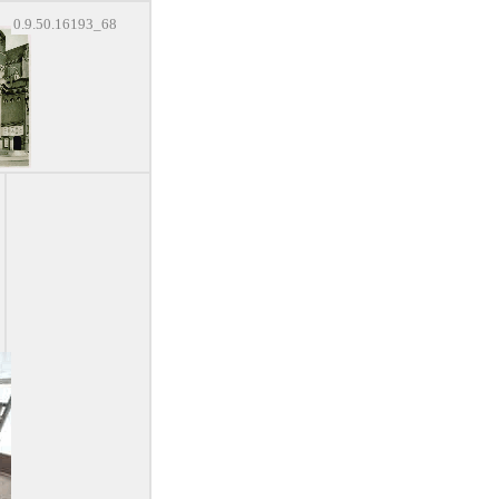
0.9.50.16193_68