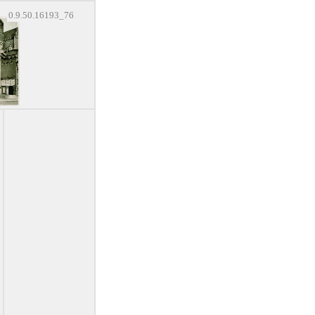
0.9.50.16193_76