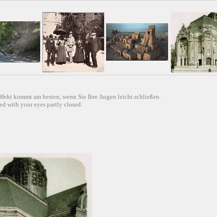
ffekt kommt am besten, wenn Sie Ihre Augen leicht schließen.
d with your eyes partly closed.