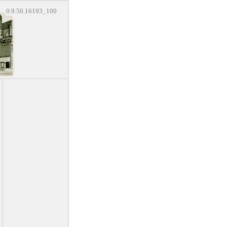
0.9.50.16193_100