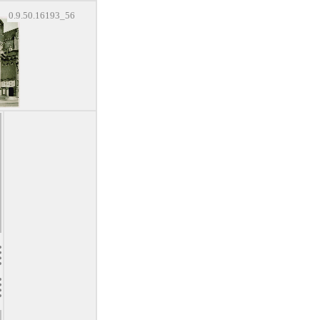
0.9.50.16193_56