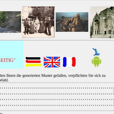
EITIG"
lten Ihnen die generierten Muster gefallen, verpflichten Sie sich zu
 Wahl.