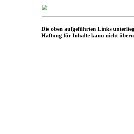
Die oben aufgeführten Links unterli
Haftung für Inhalte kann nicht übe