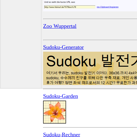
Zoo Wuppertal
Sudoku-Generator
Sudoku-Garden
Sudoku-Rechner