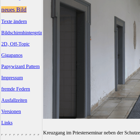
neues Bild
Texte ändern
Bildschirmhintergründe
2D, Off-Topic
Gigapanos
Papywizard Pattern
Impressum
fremde Federn
Ausfallzeiten
Versionen
Links
Kreuzgang im Priesterseminar neben der Schutze