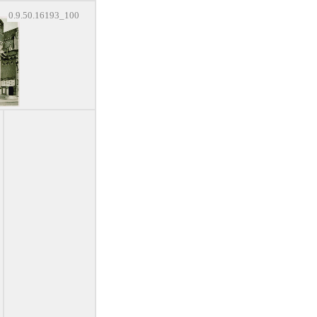
0.9.50.16193_100