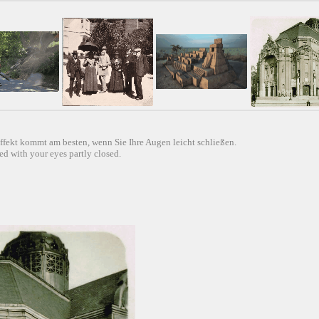
ffekt kommt am besten, wenn Sie Ihre Augen leicht schließen.
d with your eyes partly closed.