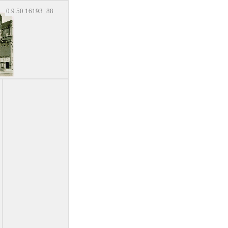
0.9.50.16193_88