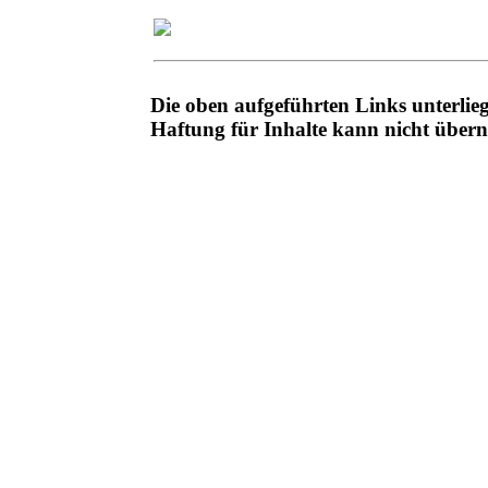
Die oben aufgeführten Links unterli
Haftung für Inhalte kann nicht übe