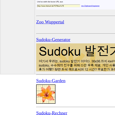
Zoo Wuppertal
Sudoku-Generator
Sudoku-Garden
Sudoku-Rechner