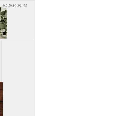
0.9.50.16193_75