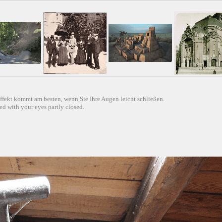
ffekt kommt am besten, wenn Sie Ihre Augen leicht schließen.
d with your eyes partly closed.