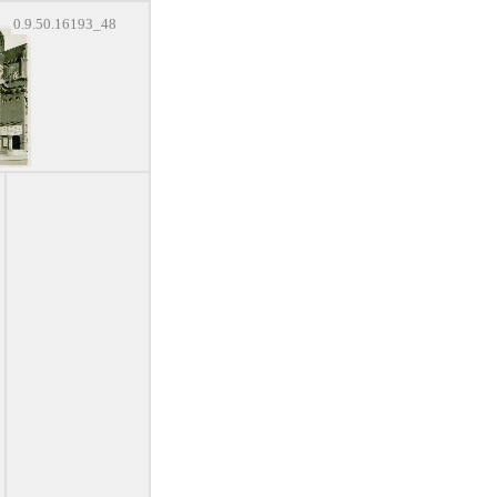
0.9.50.16193_48