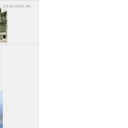
0.9.50.16193_64