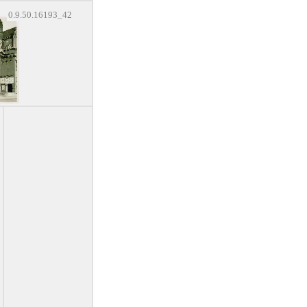
0.9.50.16193_42