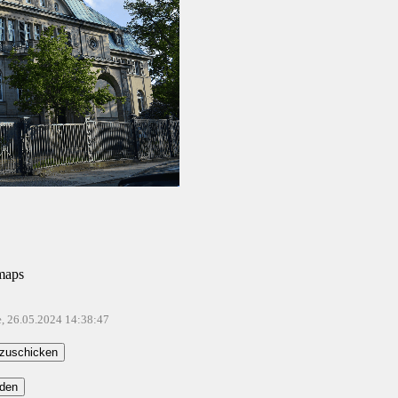
maps
e, 26.05.2024 14:38:47