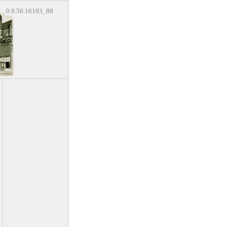
0.9.50.16193_88