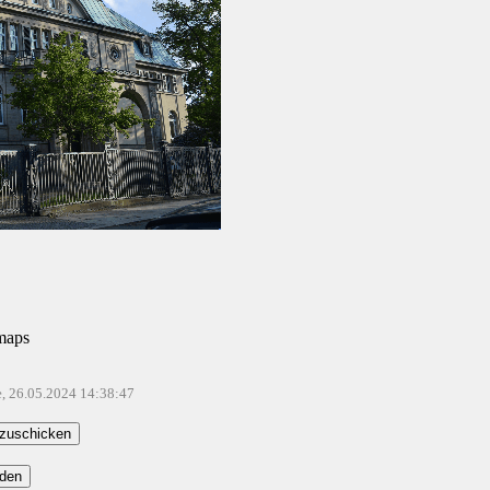
maps
e, 26.05.2024 14:38:47