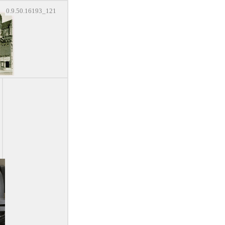
0.9.50.16193_121