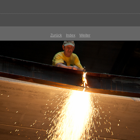
Zurück
Index
Weiter