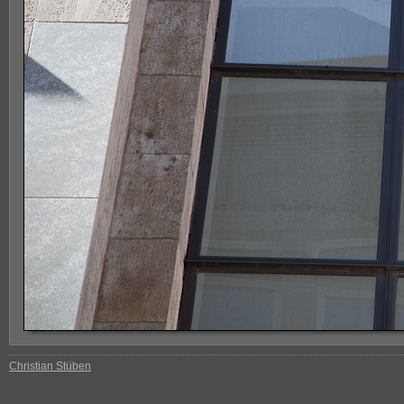
Christian Stüben