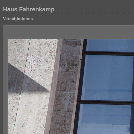
Haus Fahrenkamp
Verschiedenes