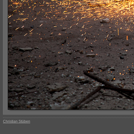
Christian Stüben