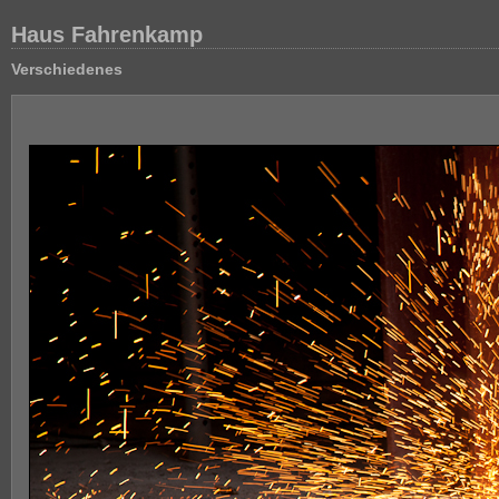
Haus Fahrenkamp
Verschiedenes