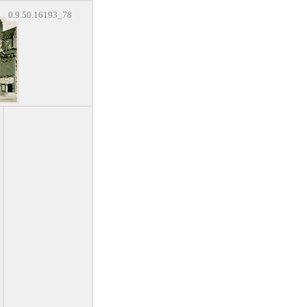
0.9.50.16193_78