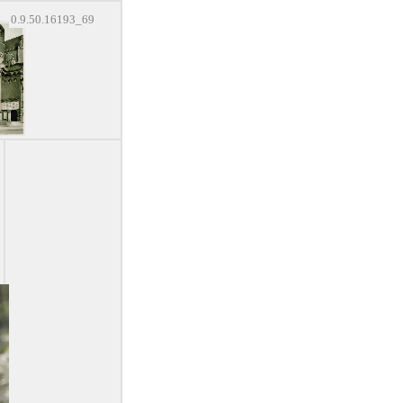
0.9.50.16193_69