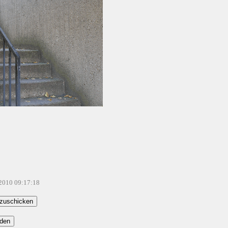
.2010 09:17:18