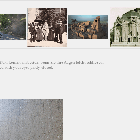
ffekt kommt am besten, wenn Sie Ihre Augen leicht schließen.
d with your eyes partly closed.