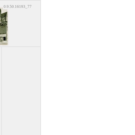
0.9.50.16193_77