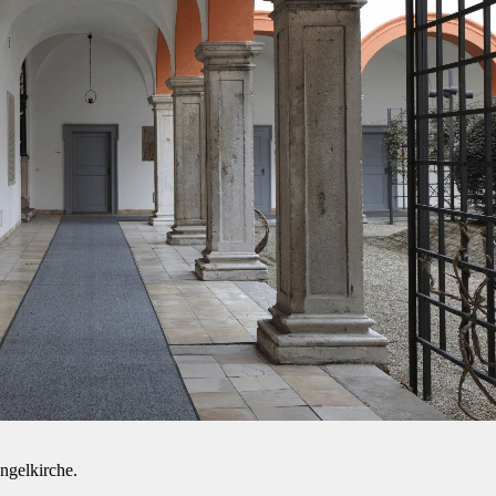
ngelkirche.