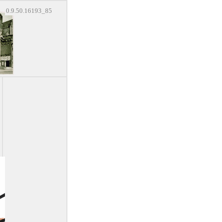
0.9.50.16193_85