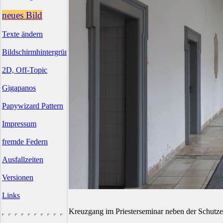
neues Bild
Texte ändern
Bildschirmhintergründe
2D, Off-Topic
Gigapanos
Papywizard Pattern
Impressum
fremde Federn
Ausfallzeiten
Versionen
Links
Kreuzgang im Priesterseminar neben der Schutze