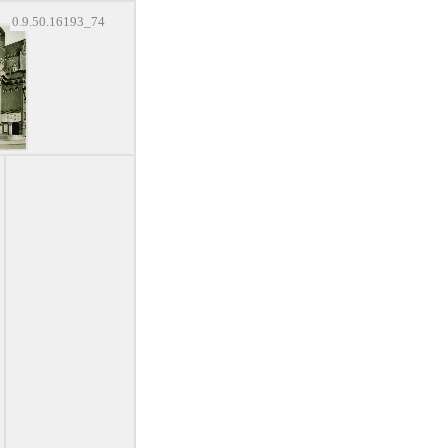
0.9.50.16193_74