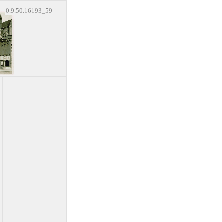
0.9.50.16193_59